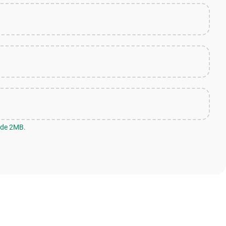
 de 2MB.