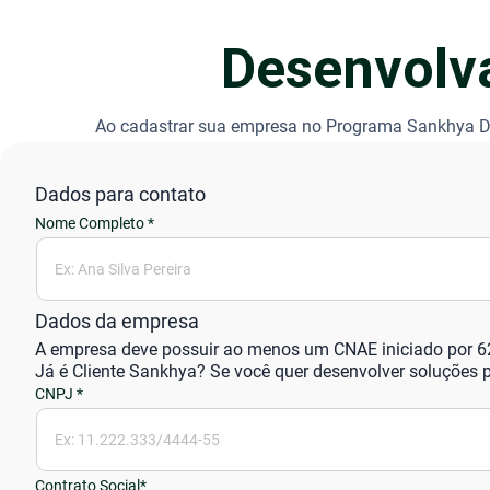
Desenvolva
Ao cadastrar sua empresa no Programa Sankhya Deve
Dados para contato
Dados da empresa
A empresa deve possuir ao menos um CNAE iniciado por 6
Já é Cliente Sankhya? Se você quer desenvolver soluções p
Contrato Social*